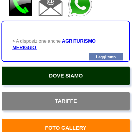
> A disposizione anche
AGRITURISMO
MERIGGIO
Leggi tutto
DOVE SIAMO
TARIFFE
FOTO GALLERY