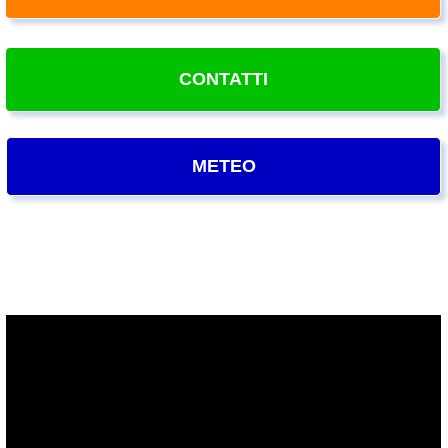
CONTATTI
METEO