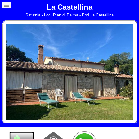
La Castellina
Saturnia - Loc. Pian di Palma - Pod. la Castellina